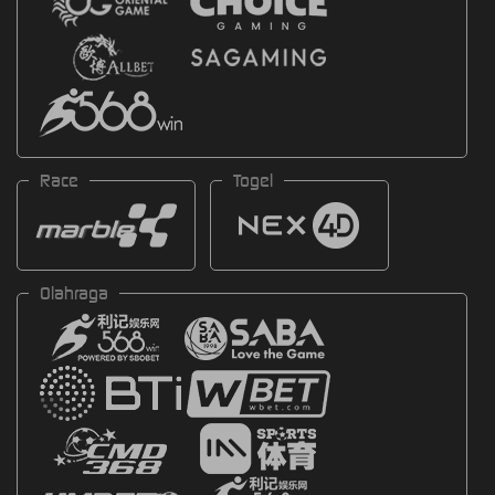
Race
Togel
Olahraga