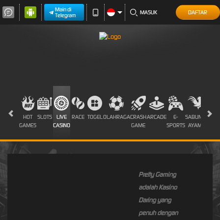
Main di
MASUK
DAFTAR
Telegram
HOT
SLOTS
LIVE
RACE
TOGEL
OLAHRAGA
CRASH
ARCADE
E-
SABUNG
PROM
GAMES
CASINO
GAME
SPORTS
AYAM
Pretty Gaming
adalah Kasino
Daring yang
penuh dengan