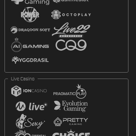
Live Casino