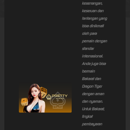
kesenangan,
keseruan dan
tantangan yang
bisa dinikmati
oleh para
pemain dengan
standar
internasional.
Anda juga bisa
bermain
Bakarat dan
Dragon Tiger
dengan aman
dan nyaman.
Untuk Bakarat,
tingkat
pembayaran