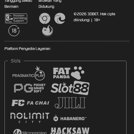
Tanggung Jawab
Browser Yang
Bermain
Didukung
©2026 3DBET. Hak cipta
dilindungi | 18+
Platform Penyedia Layanan
Slots