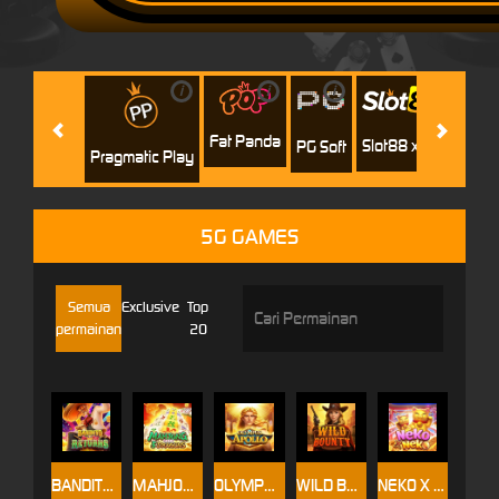
i
i
i
i
i
Facha
Fat Panda
Slot88 x PP
PG Soft
Pragmatic Play
5G GAMES
Semua
Exclusive
Top
permainan
20
BANDITO RETURNS
MAHJONG 5 DRAGONS
OLYMPUS APOLLO
WILD BOUNTY
NEKO X NEKO