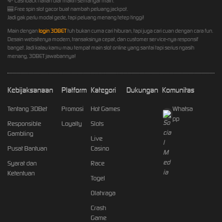
💸 Cashback harian biar makin semangat main.
🎰 Free spin slot gacor buat nambah peluang jackpot.
Jadi gak perlu modal gede, tapi peluang menang tetep tinggi!
Main dengan
login 3DBET
tuh bukan cuma cari hiburan, tapi juga cari cuan dengan cara fun.
Desain websitenya modern, transaksinya cepat, dan customer service-nya responsif
banget. Jadi kalau kamu mau tempat main slot online yang santai tapi serius ngasih
menang, 3DBET jawabannya!
Kebijaksanaan
Platform
Kategori
Dukungan
Komunitas
Tentang 3DBet
Promosi
Hot Games
Whatsa
pp
Responsible
Loyalty
Slots
Gambling
Live
Pusat Bantuan
Casino
Syarat dan
Race
Ketentuan
Togel
Olahraga
Crash
Game