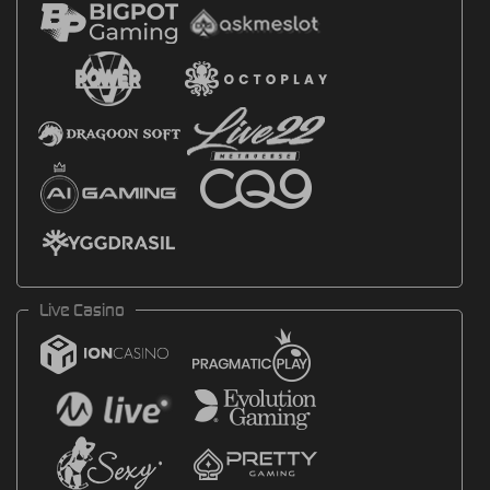
Live Casino