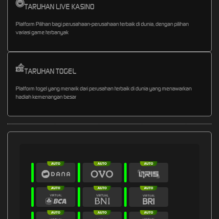
TARUHAN LIVE KASINO
Platform Pilihan bagi perusahaan-perusahaan terbaik di dunia, dengan pilihan
variasi game terbanyak
TARUHAN TOGEL
Platform togel yang menarik dari perusahan terbaik di dunia yang menawarkan
hadiah kemenangan besar