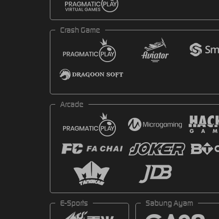
Crash Game
Arcade
E-Sports
Sabung Ayam