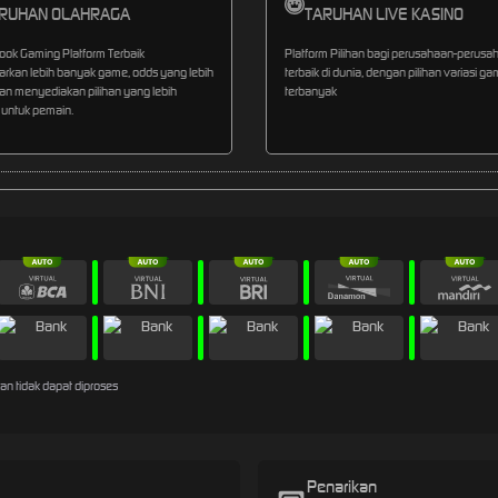
RUHAN OLAHRAGA
TARUHAN LIVE KASINO
ook Gaming Platform Terbaik
Platform Pilihan bagi perusahaan-perusa
kan lebih banyak game, odds yang lebih
terbaik di dunia, dengan pilihan variasi g
 dan menyediakan pilihan yang lebih
terbanyak
untuk pemain.
an tidak dapat diproses
Penarikan