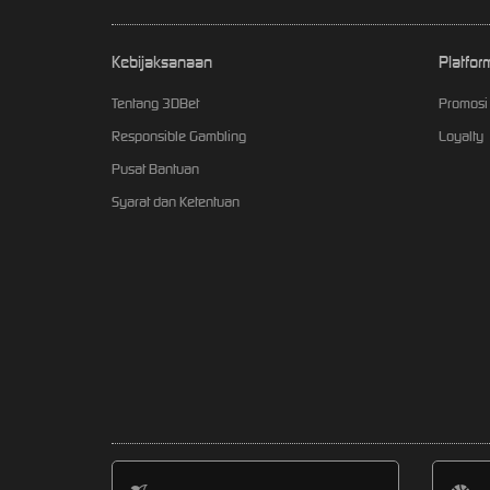
Kebijaksanaan
Platfor
Tentang 3DBet
Promosi
Responsible Gambling
Loyalty
Pusat Bantuan
Syarat dan Ketentuan