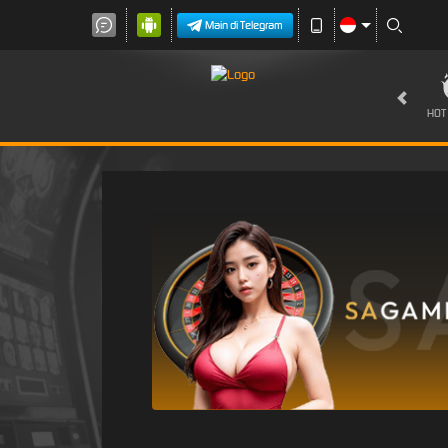
Main di Telegram
HOT