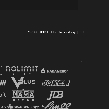
©2026 3DBET. Hak cipta dilindungi | 18+