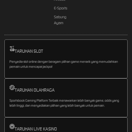
E-Sports
Sabung
Ayam
TARUHAN SLOT
Penyedia slot online dengan beragam pilihan game menarik yang memudahkan
pemain untuk mencapai jackpot
TARUHAN OLAHRAGA
Sportsbook Gaming Platform Terbaik menawarkan lebih banyak game, odds yang
lebih tinggi, dan menyediakan pilihan yang lebih banyak untuk pemain.
TARUHAN LIVE KASINO