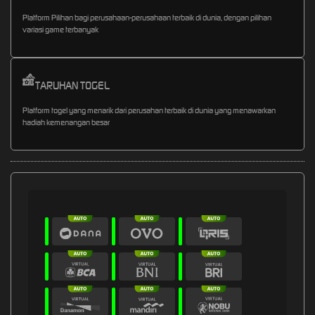
Platform Pilihan bagi perusahaan-perusahaan terbaik di dunia, dengan pilihan
variasi game terbanyak
TARUHAN TOGEL
Platform togel yang menarik dari perusahan terbaik di dunia yang menawarkan
hadiah kemenangan besar