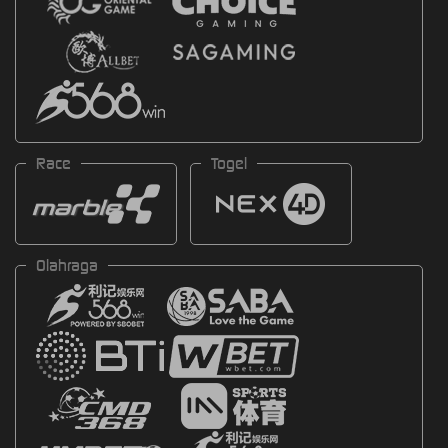
Race
Togel
Olahraga